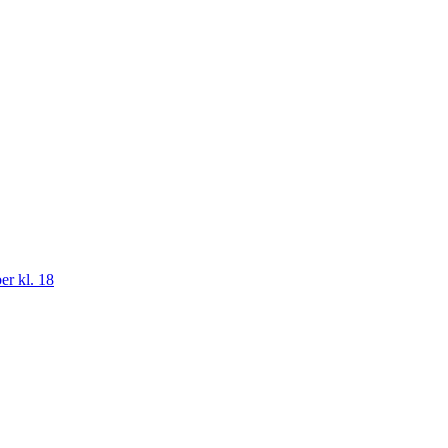
er kl. 18